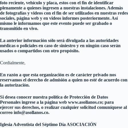
foto reciente, vehículo y placa, estos con el fin de identificar
plenamente a quienes ingresen a nuestras instalaciones. Además
de fotografías y videos con el fin de ser utilizados en nuestras redes
sociales, página web y en videos informes posteriormente. Así
mismo le informamos que este evento puede ser grabado o
transmitido en vivo.
La anterior información sólo será divulgada a las autoridades
médicas o policiales en caso de siniestro y en ningún caso serán
usados o compartidos con otro propósito.
Cordialmente,
En razón a que esta organización es de carácter privado nos
reservamos el derecho de admisión a quien no esté de acuerdo con
la autorización.
Si desea conocer nuestra política de Protección de Datos
Personales ingrese a la página web www.asollanos.co; para
ejercer sus derechos, o realizar cualquier solicitud comuníquese al
correo info@asollanos.co.
Iglesia Adventista del Séptimo Día ASOCIACIÓN