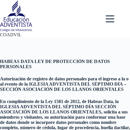
Saltar
al
contenido
COADVIL
HABEAS DATA LEY DE PROTECCIÓN DE DATOS
PERSONALES
Autorización de registro de datos personales para el ingreso a la o
al evento de la IGLESIA ADVENTISTA DEL SÉPTIMO DÍA –
SECCIÓN ASOCIACIÓN DE LOS LLANOS ORIENTALES
En cumplimiento de la Ley 1581 de 2012, de Habeas Data, la
IGLESIA ADVENTISTA DEL SÉPTIMO DÍA SECCIÓN
ASOCIACIÓN DE LOS LLANOS ORIENTALES, solicita a sus
miembros y visitantes, su autorización para conformar una base
de datos donde se incorpore datos personales como nombre
completo, número de cédula, lugar de procedencia, huella dactilar,