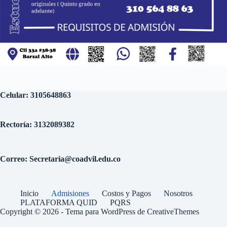
Celular: 3105648863
Rectoría: 3132089382
Correo: Secretaria@coadvil.edu.co
Inicio
Admisiones
Costos y Pagos
Nosotros
PLATAFORMA QUID
PQRS
Copyright © 2026 - Tema para WordPress de
CreativeThemes